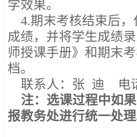
学效果。
4.期末考核结束后
成绩，并将学生成绩录
师授课手册》和期末考
档。
联系人：张
迪
电
注：选课过程中如果
报教务处进行统一处理