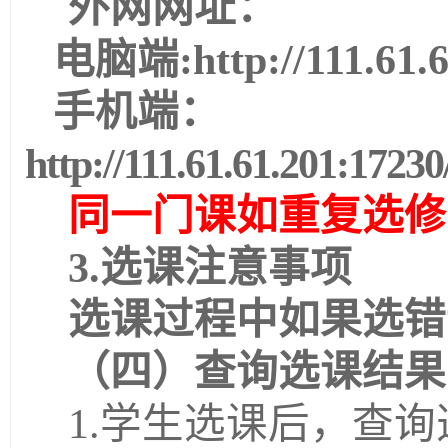
外网网址：
电脑端
:http://111.61.
手机端：
http://111.61.61.201:17230
同一门课如重复选修
3.选课注意事项
选课过程中如果选错
（
四
）查询选课结果
1.
学生选课后，查询