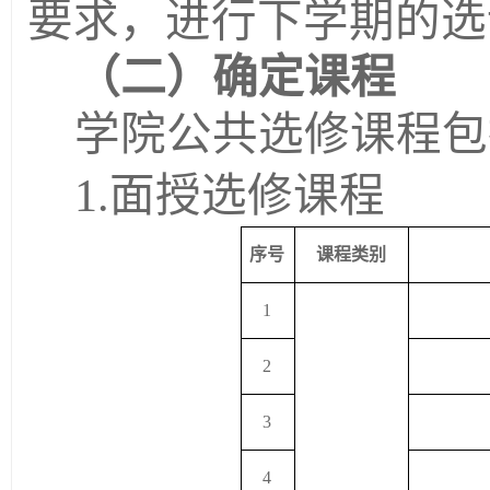
要求，进行下学期的选
（
二
）
确定课程
学院公共选修课程包
1.面授选修课程
序号
课程类别
1
2
3
4