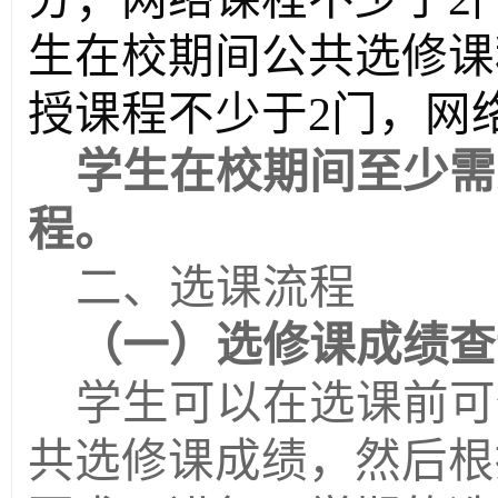
生在校期间公共选修课
授课程不少于2门，网
学生在校期间至少需
程。
二
、选课流程
（一）
选修课成绩查
学生可以在选课前可
共选修课成绩，然后根