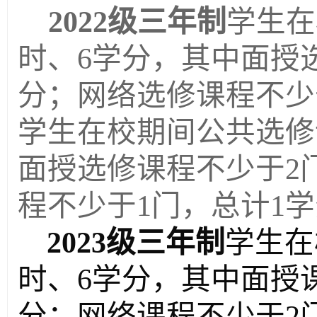
2022级三年制
学生在
时、6学分，其中面授
分；网络
选修
课程不少
学生在校期间公共选修
面授
选修
课程不少于
2
程不少于
1门，总计1
2023级
三年制
学生在
时、6学分，其中面授
分；网络课程不少于2