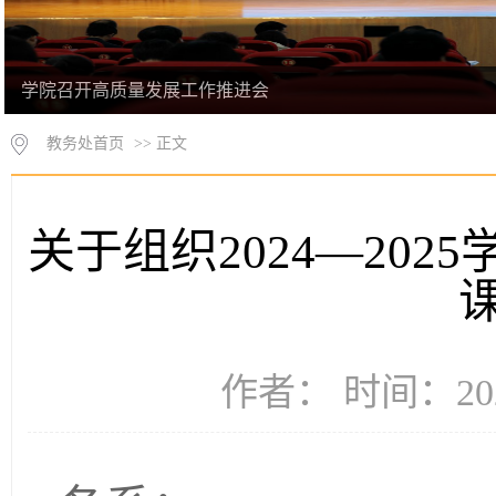
学院召开高质量发展工作推进会
教务处首页
>> 正文
关于组织2024—20
作者： 时间：202