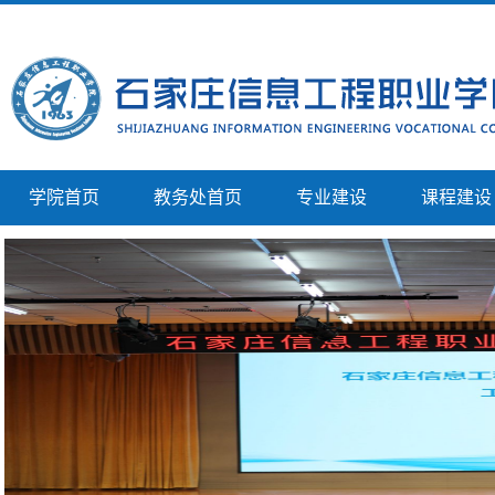
学院首页
教务处首页
专业建设
课程建设