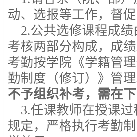
动、选报等工作，督促
2.公共选修课程成
考核两部分构成，成绩
考勤按学院《学籍管理
勤制度（修订）》管理
不予组织补考，需在下
3.任课教师在授课
规定，严格执行考勤制