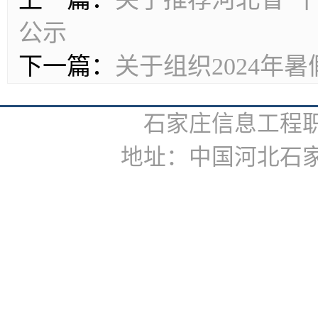
公示
下一篇：
关于组织2024年
石家庄信息工程
地址：中国河北石家