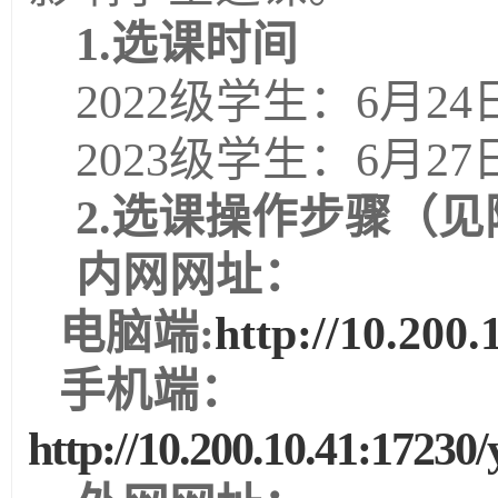
1.
选课时间
2022级学生：
6
月
2
4
2
023级学生：6月27
2
.选课操作步骤（见
内网网址：
电脑端
:
http://10.200.
手机端：
http://10.200.10.41:17230/