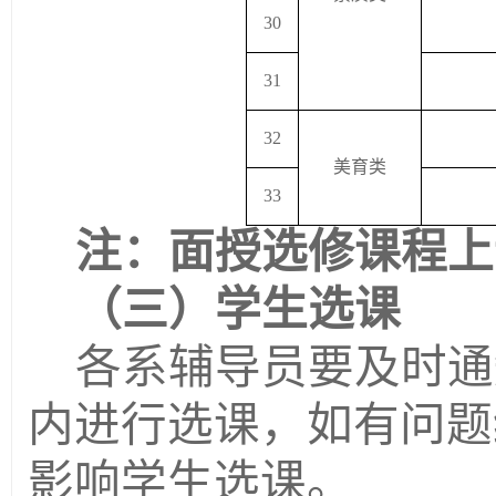
30
31
32
美育类
33
注：面授选修课程上
（
三
）学生选课
各系辅导员要及时通
内进行选课，如有问题
影响学生选课。