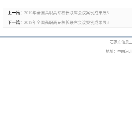
上一篇：
2019年全国高职高专校长联席会议案例成果展5
下一篇：
2019年全国高职高专校长联席会议案例成果展3
石家庄信息
地址：中国河北