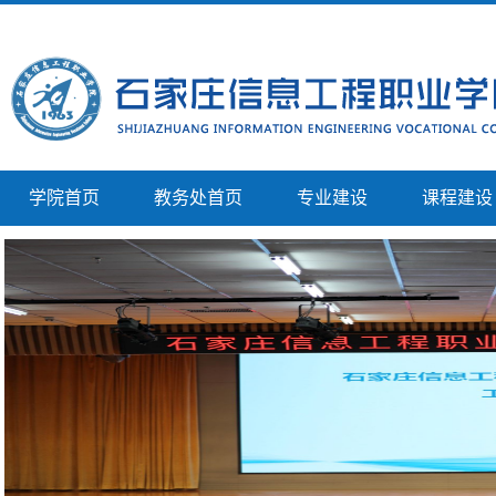
学院首页
教务处首页
专业建设
课程建设